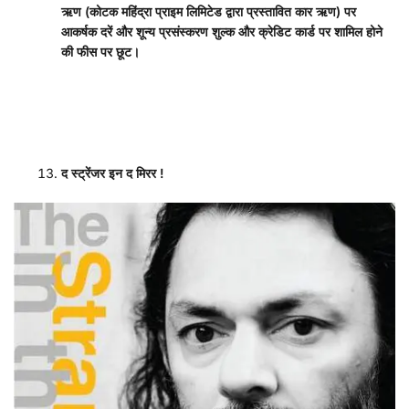
ऋण (कोटक महिंद्रा प्राइम लिमिटेड द्वारा प्रस्तावित कार ऋण) पर
आकर्षक दरें और शून्य प्रसंस्करण शुल्क और क्रेडिट कार्ड पर शामिल होने
की फीस पर छूट।
द स्ट्रेंजर इन द मिरर
!