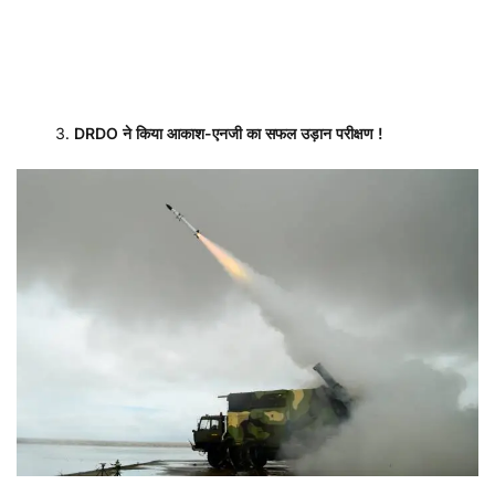
DRDO
ने किया आकाश-एनजी का सफल उड़ान परीक्षण
!