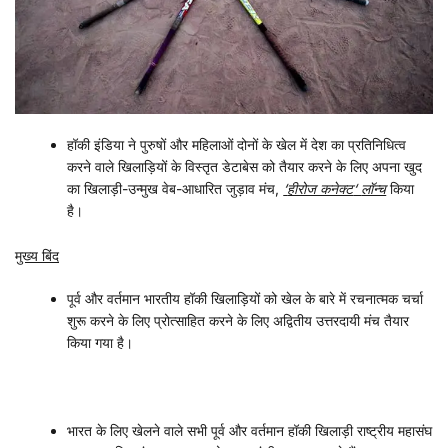
हॉकी इंडिया ने पुरुषों और महिलाओं दोनों के खेल में देश का प्रतिनिधित्व
करने वाले खिलाड़ियों के विस्तृत डेटाबेस को तैयार करने के लिए अपना खुद
का खिलाड़ी-उन्मुख वेब-आधारित जुड़ाव मंच,
‘
हीरोज कनेक्ट
‘
लॉन्च
किया
है।
मुख्य बिंद
पूर्व और वर्तमान भारतीय हॉकी खिलाड़ियों को खेल के बारे में रचनात्मक चर्चा
शुरू करने के लिए प्रोत्साहित करने के लिए अद्वितीय उत्तरदायी मंच तैयार
किया गया है।
भारत के लिए खेलने वाले सभी पूर्व और वर्तमान हॉकी खिलाड़ी राष्ट्रीय महासंघ