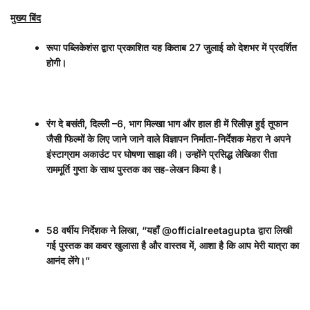
मुख्य बिंद
रूपा पब्लिकेशंस द्वारा प्रकाशित यह किताब
27
जुलाई को देशभर में प्रदर्शित
होगी।
रंग दे बसंती
,
दिल्ली –
6,
भाग मिल्खा भाग और हाल ही में रिलीज़ हुई तूफान
जैसी फिल्मों के लिए जाने जाने वाले विज्ञापन निर्माता-निर्देशक मेहरा ने अपने
इंस्टाग्राम अकाउंट पर घोषणा साझा की। उन्होंने प्रसिद्ध लेखिका रीता
राममूर्ति गुप्ता के साथ पुस्तक का सह-लेखन किया है।
58
वर्षीय निर्देशक ने लिखा
, “
यहाँ
@officialreetagupta
द्वारा लिखी
गई पुस्तक का कवर खुलासा है और वास्तव में
,
आशा है कि आप मेरी यात्रा का
आनंद लेंगे।”