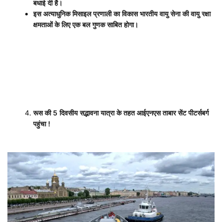
बधाई दी है।
इस अत्याधुनिक मिसाइल प्रणाली का विकास भारतीय वायु सेना की वायु रक्षा
क्षमताओं के लिए एक बल गुणक साबित होगा।
रूस की
5
दिवसीय सद्भावना यात्रा के तहत आईएनएस ताबार सेंट पीटर्सबर्ग
पहुंचा
!