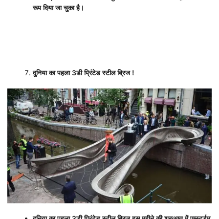
रूप दिया जा चुका है।
दुनिया का पहला
3
डी प्रिंटेड स्टील ब्रिज
!
दुनिया का पहला
3
डी प्रिंटेड स्टील ब्रिज इस महीने की शुरुआत में एम्स्टर्डम