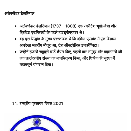
अलेक्जेंडर डेलरिम्पल
अलेक्जेंडर डेलरिम्पल (
1737 – 1808)
एक स्कॉटिश भूगोलवेत्ता और
ब्रिटिश एडमिरल्टी के पहले हाइड्रोग्राफर थे।
वह इस सिद्धांत के मुख्य प्रस्तावक थे कि दक्षिण प्रशांत में एक विशाल
अनदेखा महाद्वीप मौजूद था
,
टेरा ऑस्ट्रेलिस इनकॉग्निटा।
उन्होंने हजारों समुद्री चार्ट तैयार किए
,
पहली बार समुद्र और महासागरों की
एक उल्लेखनीय संख्या का मानचित्रण किया
,
और शिपिंग की सुरक्षा में
महत्वपूर्ण योगदान दिया।
राष्ट्रीय प्रसारण दिवस
2021