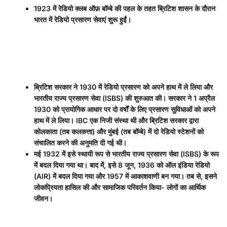
1923
में रेडियो क्लब ऑफ़ बॉम्बे की पहल के तहत ब्रिटिश शासन के दौरान
भारत में रेडियो प्रसारण सेवाएं शुरू हुईं।
ब्रिटिश सरकार ने
1930
में रेडियो प्रसारण को अपने हाथ में ले लिया और
भारतीय राज्य प्रसारण सेवा (
ISBS)
की शुरुआत की। सरकार ने
1
अप्रैल
1930
को प्रायोगिक आधार पर दो वर्षों के लिए प्रसारण सुविधाओं को अपने
हाथ में ले लिया।
IBC
एक निजी संस्था थी और ब्रिटिश सरकार द्वारा
कोलकाता (तब कलकत्ता) और मुंबई (तब बॉम्बे) में दो रेडियो स्टेशनों को
संचालित करने की अनुमति दी गई थी।
मई
1932
में इसे स्थायी रूप से भारतीय राज्य प्रसारण सेवा (
ISBS)
के रूप
में बदल दिया गया था। बाद में
,
इसे
8
जून
, 1936
को ऑल इंडिया रेडियो
(
AIR)
में बदल दिया गया और
1957
में आकाशवाणी बन गया। तब से
,
इसने
लोकप्रियता हासिल की और सामाजिक परिवर्तन किया- लोगों का आर्थिक
जीवन।