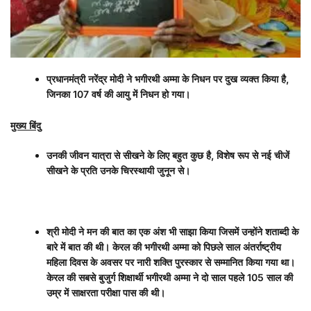
प्रधानमंत्री नरेंद्र मोदी ने भगीरथी अम्मा के निधन पर दुख व्यक्त किया है
,
जिनका
107
वर्ष की आयु में निधन हो गया।
मुख्य बिंदु
उनकी जीवन यात्रा से सीखने के लिए बहुत कुछ है
,
विशेष रूप से नई चीजें
सीखने के प्रति उनके चिरस्थायी जुनून से।
श्री मोदी ने मन की बात का एक अंश भी साझा किया जिसमें उन्होंने शताब्दी के
बारे में बात की थी। केरल की भगीरथी अम्मा को पिछले साल अंतर्राष्ट्रीय
महिला दिवस के अवसर पर नारी शक्ति पुरस्कार से सम्मानित किया गया था।
केरल की सबसे बुजुर्ग शिक्षार्थी भगीरथी अम्मा ने दो साल पहले
105
साल की
उम्र में साक्षरता परीक्षा पास की थी।