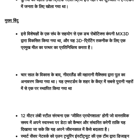
में जनता के लिए खोला गया था।
मुख्य बिंदु
इसे विशेषज्ञों के एक संघ के सहयोग से एक डच रोबोटिक्स कंपनी
MX3D
द्वारा विकसित किया गया था
,
और यह
3D-
प्रिंटिंग तकनीक के लिए एक
प्रमुख मील का पत्थर का प्रतिनिधित्व करता है।
चार साल के विकास के बाद
,
नीदरलैंड की महारानी मैक्सिमा द्वारा पुल का
अनावरण किया गया था। यह एम्स्टर्डम के शहर के केंद्र में सबसे पुरानी नहरों
में से एक पर स्थापित किया गया था
12
मीटर लंबी स्टील संरचना एक
‘
जीवित प्रयोगशाला
‘
होगी जो वास्तविक
समय में अपने स्वास्थ्य पर डेटा को कैप्चर और संचारित करेगी ताकि यह
दिखाया जा सके कि यह अपने जीवनकाल में कैसे बदलता है।
स्मार्ट सेंसर नेटवर्क को एलन ट्यूरिंग इंस्टीट्यूट की एक टीम द्वारा डिजाइन