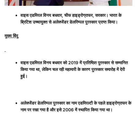
वाइस एडमिरल विनय बधवार
,
चीफ हाइड्रोग्राफर
,
सरकार। भारत के
ब्रिटिश उच्चायुक्त से अलेक्जेंडर डेलरिम्पल पुरस्कार प्राप्त किया।
मुख्य बिंदु
वाइस एडमिरल विनय बधवार को
2019
में प्रतिष्ठित पुरस्कार से सम्मानित
किया गया था
,
लेकिन चल रही महामारी के कारण पुरस्कार समारोह में देरी
हुई।
अलेक्जेंडर डेलरिम्पल पुरस्कार का नाम एडमिरल्टी के पहले हाइड्रोग्राफर के
नाम पर रखा गया है और इसे
2006
में स्थापित किया गया था।