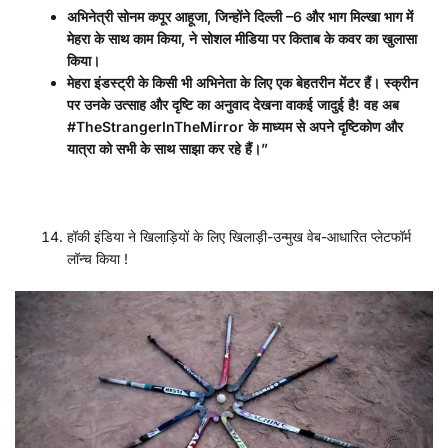
अभिनेत्री सोनम कपूर आहूजा
,
जिन्होंने दिल्ली –
6
और भाग मिल्खा भाग में
मेहरा के साथ काम किया
,
ने सोशल मीडिया पर किताब के कवर का खुलासा
किया।
मेहरा इंडस्ट्री के किसी भी अभिनेता के लिए एक बेहतरीन मेंटर हैं। स्क्रीन
पर उनके उत्साह और दृष्टि का अनुवाद देखना वाकई जादुई है! वह अब
#TheStrangerInTheMirror
के माध्यम से अपने दृष्टिकोण और
यात्रा को सभी के साथ साझा कर रहे हैं।
”
हॉकी इंडिया ने खिलाड़ियों के लिए खिलाड़ी-उन्मुख वेब-आधारित प्लेटफॉर्म
लॉन्च किया !