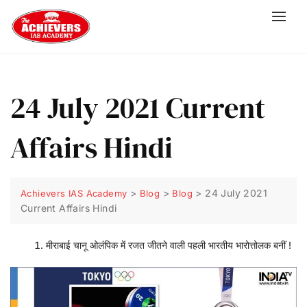
24 July 2021 Current
Affairs Hindi
>
>
>
24 July 2021
Achievers IAS Academy
Blog
Blog
Current Affairs Hindi
मीराबाई चानू ओलंपिक में रजत जीतने वाली पहली भारतीय भारोत्तोलक बनीं
!