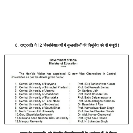
राष्ट्रपति ने
12
विश्वविद्यालयों में कुलपतियों की नियुक्ति को दी मंजूरी
!