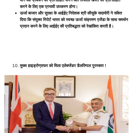
करने के लिए एक प्रभावी उपकरण होगा।
ऊर्जा बाजार और सुरक्षा के आईईए निदेशक श्री कीसुके सदामोरी ने संकेत
दिया कि संयुक्त रिपोर्ट भारत को स्वच्छ ऊर्जा संक्रमण एजेंडा के साथ समर्थन
प्रदान करने के लिए आईईए की प्रतिबद्धता को रेखांकित करती है।
मुख्य हाइड्रोग्राफर को मिला एलेक्जेंडर डैलरिम्पल पुरस्कार
!