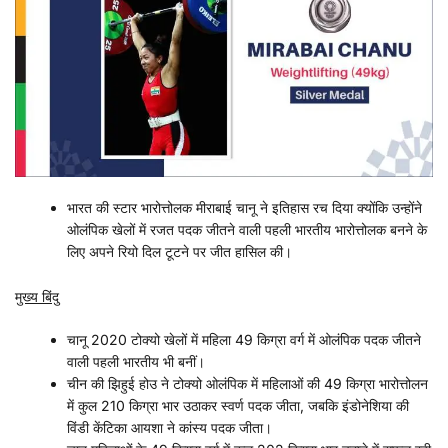
भारत की स्टार भारोत्तोलक मीराबाई चानू ने इतिहास रच दिया क्योंकि उन्होंने
ओलंपिक खेलों में रजत पदक जीतने वाली पहली भारतीय भारोत्तोलक बनने के
लिए अपने रियो दिल टूटने पर जीत हासिल की।
मुख्य बिंदु
चानू 2020 टोक्यो खेलों में महिला 49 किग्रा वर्ग में ओलंपिक पदक जीतने
वाली पहली भारतीय भी बनीं।
चीन की झिहुई होउ ने टोक्यो ओलंपिक में महिलाओं की 49 किग्रा भारोत्तोलन
में कुल 210 किग्रा भार उठाकर स्वर्ण पदक जीता, जबकि इंडोनेशिया की
विंडी केंटिका आयशा ने कांस्य पदक जीता।