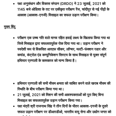
रक्षा अनुसंधान और विकास संगठन (
DRDO)
ने
23
जुलाई
, 2021
को
1145
बजे ओडिशा के तट पर एकीकृत परीक्षण रेंज
,
चांदीपुर से नई पीढ़ी के
आकाश (आकाश-एनजी) मिसाइल का सफल उड़ान परीक्षण किया।
मुख्य बिंदु
परीक्षण एक उच्च गति वाले मानव रहित हवाई लक्ष्य के खिलाफ किया गया था
जिसे मिसाइल द्वारा सफलतापूर्वक रोक दिया गया था। उड़ान परीक्षण ने
स्वदेशी रूप से विकसित आरएफ सीकर
,
लॉन्चर
,
मल्टी-फंक्शन रडार और
कमांड
,
कंट्रोल एंड कम्युनिकेशन सिस्टम के साथ मिसाइल से युक्त संपूर्ण
हथियार प्रणाली के कामकाज को मान्य किया है।
हथियार प्रणाली की सभी मौसम क्षमता को साबित करने वाले खराब मौसम की
स्थिति के बीच परीक्षण किया गया था।
21
जुलाई
, 2021
को मिशन की सभी आवश्यकताओं को पूरा किए बिना
मिसाइल का सफलतापूर्वक उड़ान परीक्षण किया गया।
रक्षा मंत्री श्री राजनाथ सिंह ने तीन दिनों के भीतर आकाश-एनजी के दूसरे
सफल उड़ान परीक्षण पर डीआरडीओ
,
भारतीय वायु सेना और उद्योग जगत को