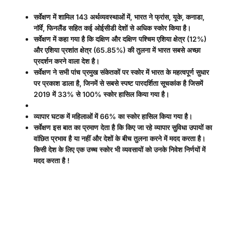
सर्वेक्षण में शामिल
143
अर्थव्यवस्थाओं में
,
भारत ने फ्रांस
,
यूके
,
कनाडा
,
नॉर्वे
,
फिनलैंड सहित कई ओईसीडी देशों से अधिक स्कोर किया है।
सर्वेक्षण में कहा गया है कि दक्षिण और दक्षिण पश्चिम एशिया क्षेत्र (
12%)
और एशिया प्रशांत क्षेत्र (
65.85%)
की तुलना में भारत सबसे अच्छा
प्रदर्शन करने वाला देश है।
सर्वेक्षण ने सभी पांच प्रमुख संकेतकों पर स्कोर में भारत के महत्वपूर्ण सुधार
पर प्रकाश डाला है
,
जिनमें से सबसे स्पष्ट पारदर्शिता सूचकांक है जिसमें
2019
में
33%
से
100%
स्कोर हासिल किया गया है।
व्यापार घटक में महिलाओं में
66%
का स्कोर हासिल किया गया है।
सर्वेक्षण इस बात का प्रमाण देता है कि किए जा रहे व्यापार सुविधा उपायों का
वांछित प्रभाव है या नहीं और देशों के बीच तुलना करने में मदद करता है।
किसी देश के लिए एक उच्च स्कोर भी व्यवसायों को उनके निवेश निर्णयों में
मदद करता है
!