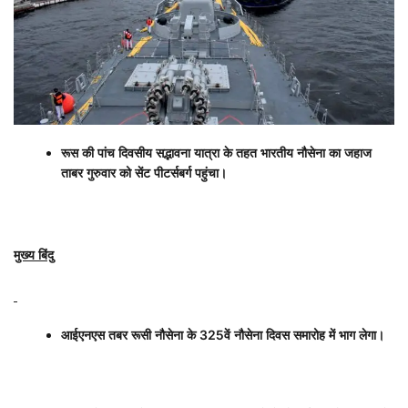
रूस की पांच दिवसीय सद्भावना यात्रा के तहत भारतीय नौसेना का जहाज
ताबर गुरुवार को सेंट पीटर्सबर्ग पहुंचा।
मुख्य बिंदु
आईएनएस तबर रूसी नौसेना के
325
वें नौसेना दिवस समारोह में भाग लेगा।