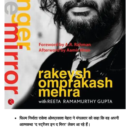
फिल्म निर्माता राकेश ओमप्रकाश मेहरा ने मंगलवार को कहा कि वह अपनी
आत्मकथा
‘
द स्ट्रेंजर इन द मिरर
‘
लेकर आ रहे हैं।