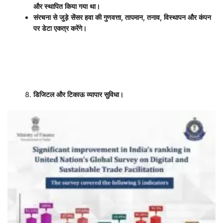
और स्थापित किया गया था।
संरचना से जुड़े सेंसर हवा की गुणवत्ता
,
तापमान
,
तनाव
,
विस्थापन और कंपन
पर डेटा एकत्र करेंगे।
डिजिटल और टिकाऊ व्यापार सुविधा।