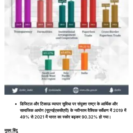
डिजिटल और टिकाऊ व्यापार सुविधा पर संयुक्त राष्ट्र के आर्थिक और
सामाजिक आयोग (यूएनईएससीएपी) के नवीनतम वैश्विक सर्वेक्षण में
2019
में
49%
से
2021
में भारत का स्कोर बढ़कर
90.32%
हो गया।
मुख्य बिंदु