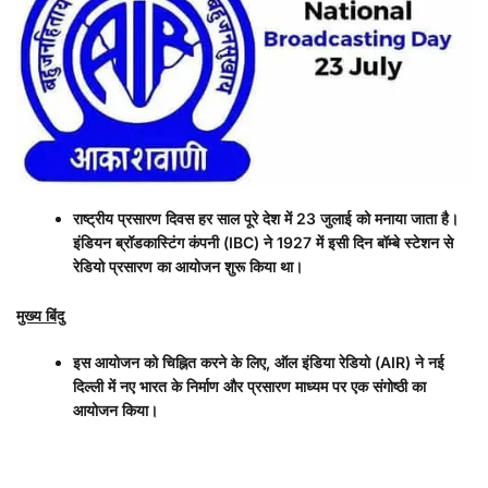
राष्ट्रीय प्रसारण दिवस हर साल पूरे देश में
23
जुलाई को मनाया जाता है।
इंडियन ब्रॉडकास्टिंग कंपनी (
IBC)
ने
1927
में इसी दिन बॉम्बे स्टेशन से
रेडियो प्रसारण का आयोजन शुरू किया था।
मुख्य बिंदु
इस आयोजन को चिह्नित करने के लिए
,
ऑल इंडिया रेडियो (
AIR)
ने नई
दिल्ली में नए भारत के निर्माण और प्रसारण माध्यम पर एक संगोष्ठी का
आयोजन किया।